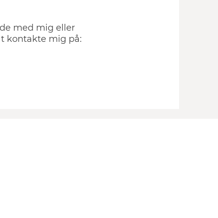
ejde med mig eller
t kontakte mig på: