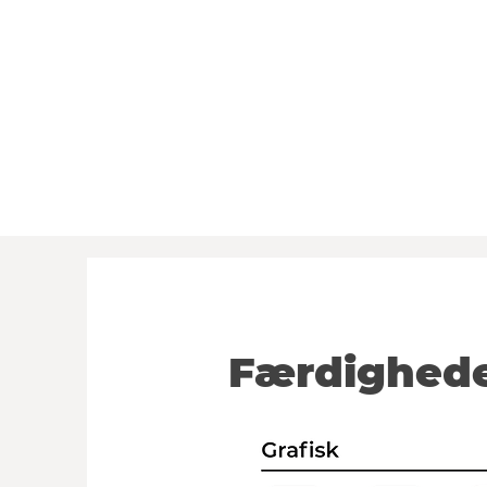
Færdighed